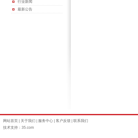
行业新闻
最新公告
网站首页
|
关于我们
|
服务中心
|
客户反馈
|
联系我们
技术支持：35.com