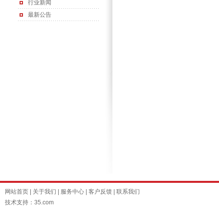
行业新闻
最新公告
网站首页
|
关于我们
|
服务中心
|
客户反馈
|
联系我们
技术支持：35.com