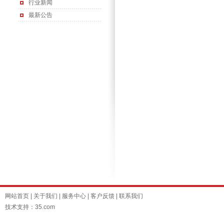
行业新闻
最新公告
网站首页
|
关于我们
|
服务中心
|
客户反馈
|
联系我们
技术支持：35.com