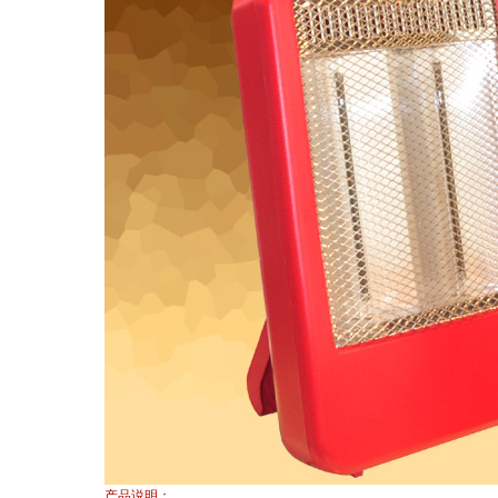
产品说明：