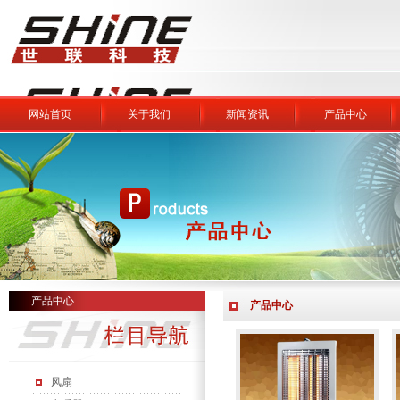
网站首页
关于我们
新闻资讯
产品中心
产品中心
产品中心
风扇