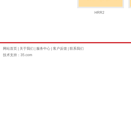
HRR2
网站首页
|
关于我们
|
服务中心
|
客户反馈
|
联系我们
技术支持：35.com