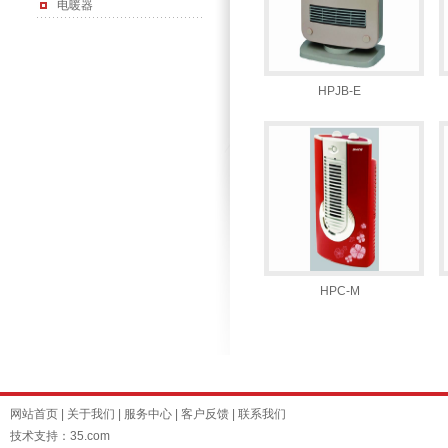
电暖器
HPJB-E
HPC-M
网站首页
|
关于我们
|
服务中心
|
客户反馈
|
联系我们
技术支持：35.com