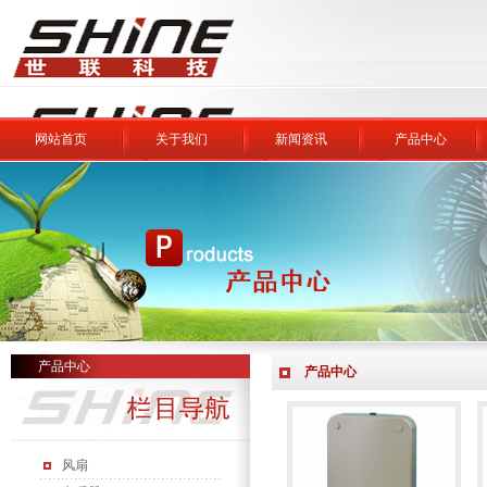
网站首页
关于我们
新闻资讯
产品中心
产品中心
产品中心
风扇