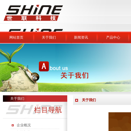
网站首页
关于我们
新闻资讯
产品中心
关于我们
关于我们
企业概况