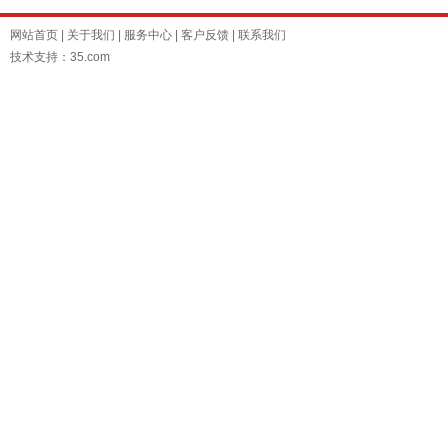
网站首页
|
关于我们
|
服务中心
|
客户反馈
|
联系我们
技术支持：35.com